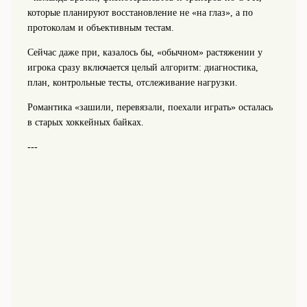
которые планируют восстановление не «на глаз», а по
протоколам и объективным тестам.
Сейчас даже при, казалось бы, «обычном» растяжении у
игрока сразу включается целый алгоритм: диагностика,
план, контрольные тесты, отслеживание нагрузки.
Романтика «зашили, перевязали, поехали играть» осталась
в старых хоккейных байках.
---