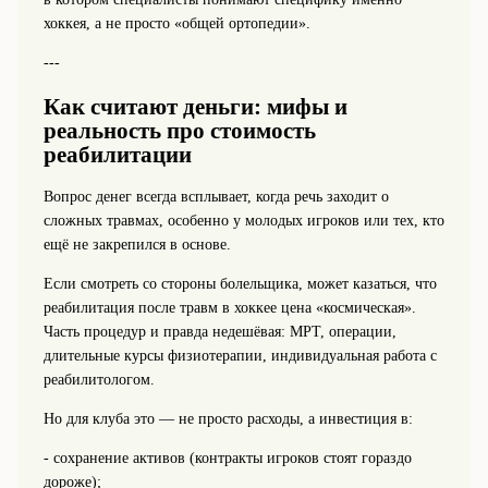
хоккея, а не просто «общей ортопедии».
---
Как считают деньги: мифы и
реальность про стоимость
реабилитации
Вопрос денег всегда всплывает, когда речь заходит о
сложных травмах, особенно у молодых игроков или тех, кто
ещё не закрепился в основе.
Если смотреть со стороны болельщика, может казаться, что
реабилитация после травм в хоккее цена «космическая».
Часть процедур и правда недешёвая: МРТ, операции,
длительные курсы физиотерапии, индивидуальная работа с
реабилитологом.
Но для клуба это — не просто расходы, а инвестиция в:
- сохранение активов (контракты игроков стоят гораздо
дороже);