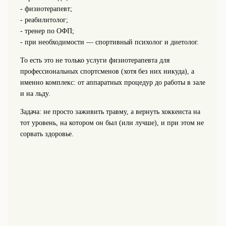
- физиотерапевт;
- реабилитолог;
- тренер по ОФП;
- при необходимости — спортивный психолог и диетолог.
То есть это не только услуги физиотерапевта для
профессиональных спортсменов (хотя без них никуда), а
именно комплекс: от аппаратных процедур до работы в зале
и на льду.
Задача: не просто заживить травму, а вернуть хоккеиста на
тот уровень, на котором он был (или лучше), и при этом не
сорвать здоровье.