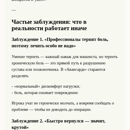
---
Частые заблуждения: что в
реальности работает иначе
Заблуждение 1. «Профессионалы терпят боль,
поэтому лечить особо не надо»
Умение терпеть — важный навык для хоккеиста, но терпеть
хроническую боль — это прямой путь к разрушению
сустава или позвоночника. В «Авангарде» стараются
разделять:
- «нормальный» дискомфорт нагрузки;
- боль, которая означает повреждение.
Игрока учат не героически молчать, а вовремя сообщать о
проблеме — чтобы не доводить до операции.
Заблуждение 2. «Быстро вернулся — значит,
крутой»