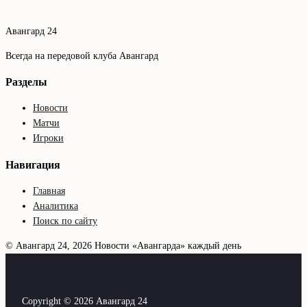
Авангард 24
Всегда на передовой клуба Авангард
Разделы
Новости
Матчи
Игроки
Навигация
Главная
Аналитика
Поиск по сайту
© Авангард 24, 2026
Новости «Авангарда» каждый день
Copyright © 2026 Авангард 24