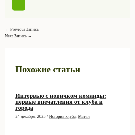
←
Previous Запись
Next Запись
→
Похожие статьи
Интервью с новичком команды:
первые впечатления от клуба и
города
24 декабря, 2025
/
История клуба
,
Матчи