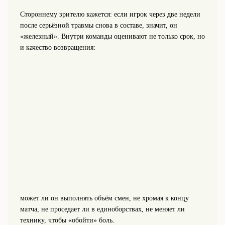
Стороннему зрителю кажется: если игрок через две недели
после серьёзной травмы снова в составе, значит, он
«железный». Внутри команды оценивают не только срок, но
и качество возвращения:
может ли он выполнять объём смен, не хромая к концу
матча, не проседает ли в единоборствах, не меняет ли
технику, чтобы «обойти» боль.