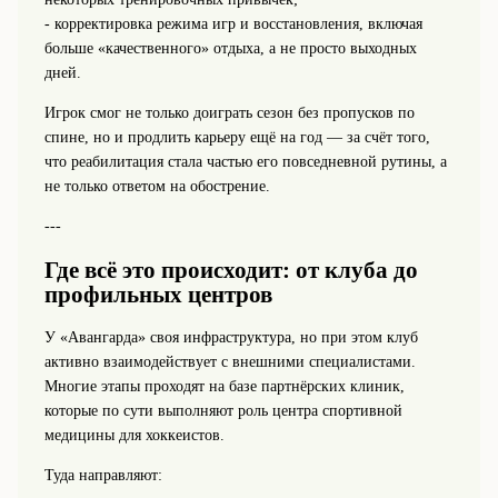
- корректировка режима игр и восстановления, включая
больше «качественного» отдыха, а не просто выходных
дней.
Игрок смог не только доиграть сезон без пропусков по
спине, но и продлить карьеру ещё на год — за счёт того,
что реабилитация стала частью его повседневной рутины, а
не только ответом на обострение.
---
Где всё это происходит: от клуба до
профильных центров
У «Авангарда» своя инфраструктура, но при этом клуб
активно взаимодействует с внешними специалистами.
Многие этапы проходят на базе партнёрских клиник,
которые по сути выполняют роль центра спортивной
медицины для хоккеистов.
Туда направляют: