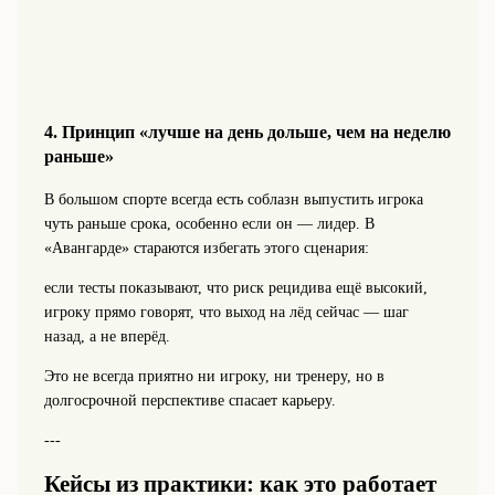
4. Принцип «лучше на день дольше, чем на неделю
раньше»
В большом спорте всегда есть соблазн выпустить игрока
чуть раньше срока, особенно если он — лидер. В
«Авангарде» стараются избегать этого сценария:
если тесты показывают, что риск рецидива ещё высокий,
игроку прямо говорят, что выход на лёд сейчас — шаг
назад, а не вперёд.
Это не всегда приятно ни игроку, ни тренеру, но в
долгосрочной перспективе спасает карьеру.
---
Кейсы из практики: как это работает