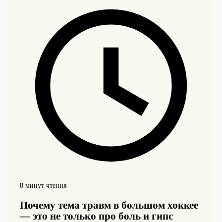
8 минут чтения
Почему тема травм в большом хоккее
— это не только про боль и гипс