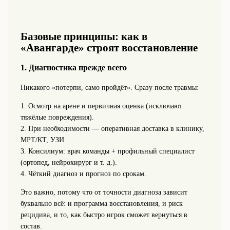
Базовые принципы: как в
«Авангарде» строят восстановление
1. Диагностика прежде всего
Никакого «потерпи, само пройдёт». Сразу после травмы:
1. Осмотр на арене и первичная оценка (исключают
тяжёлые повреждения).
2. При необходимости — оперативная доставка в клинику,
МРТ/КТ, УЗИ.
3. Консилиум: врач команды + профильный специалист
(ортопед, нейрохирург и т. д.).
4. Чёткий диагноз и прогноз по срокам.
Это важно, потому что от точности диагноза зависит
буквально всё: и программа восстановления, и риск
рецидива, и то, как быстро игрок сможет вернуться в
состав.