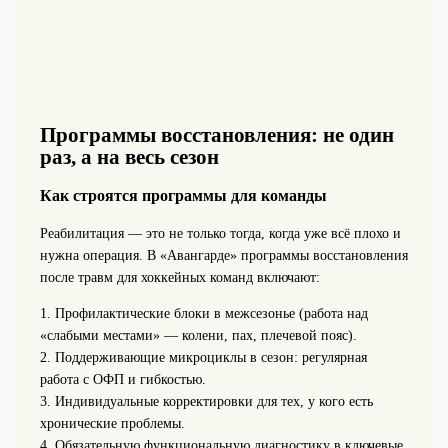
Программы восстановления: не один
раз, а на весь сезон
Как строятся программы для команды
Реабилитация — это не только тогда, когда уже всё плохо и
нужна операция. В «Авангарде» программы восстановления
после травм для хоккейных команд включают:
1. Профилактические блоки в межсезонье (работа над
«слабыми местами» — колени, пах, плечевой пояс).
2. Поддерживающие микроциклы в сезон: регулярная
работа с ОФП и гибкостью.
3. Индивидуальные корректировки для тех, у кого есть
хронические проблемы.
4. Обязательную функциональную диагностику в ключевые