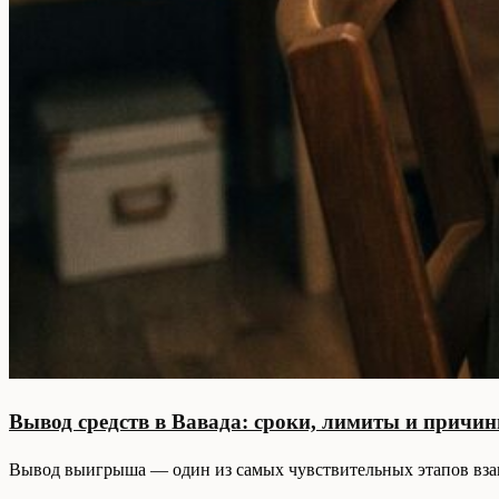
Вывод средств в Вавада: сроки, лимиты и причи
Вывод выигрыша — один из самых чувствительных этапов взаим