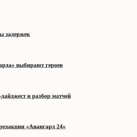
ны задержек
арда» выбирают героев
-дайджест и разбор матчей
 редакции «Авангард 24»