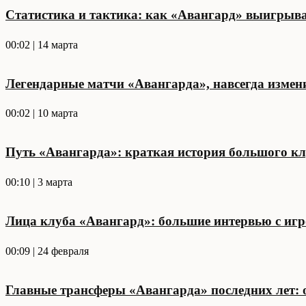
Статистика и тактика: как «Авангард» выигрыва
00:02 | 14 марта
Легендарные матчи «Авангарда», навсегда изме
00:02 | 10 марта
Путь «Авангарда»: краткая история большого кл
00:10 | 3 марта
Лица клуба «Авангард»: большие интервью с игр
00:09 | 24 февраля
Главные трансферы «Авангарда» последних лет: