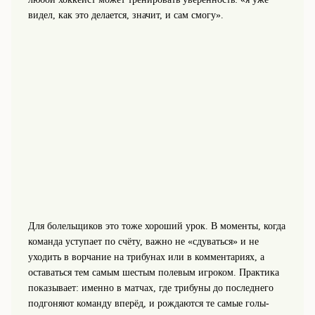
видел, как это делается, значит, и сам смогу».
Для болельщиков это тоже хороший урок. В моменты, когда
команда уступает по счёту, важно не «сдуваться» и не
уходить в ворчание на трибунах или в комментариях, а
оставаться тем самым шестым полевым игроком. Практика
показывает: именно в матчах, где трибуны до последнего
подгоняют команду вперёд, и рождаются те самые голы-