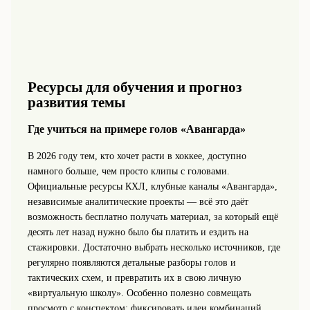
Ресурсы для обучения и прогноз
развития темы
Где учиться на примере голов «Авангарда»
В 2026 году тем, кто хочет расти в хоккее, доступно
намного больше, чем просто клипы с головами.
Официальные ресурсы КХЛ, клубные каналы «Авангарда»,
независимые аналитические проекты — всё это даёт
возможность бесплатно получать материал, за который ещё
десять лет назад нужно было бы платить и ездить на
стажировки. Достаточно выбрать несколько источников, где
регулярно появляются детальные разборы голов и
тактических схем, и превратить их в свою личную
«виртуальную школу». Особенно полезно совмещать
просмотр с конспектом: фиксировать идеи комбинаций,