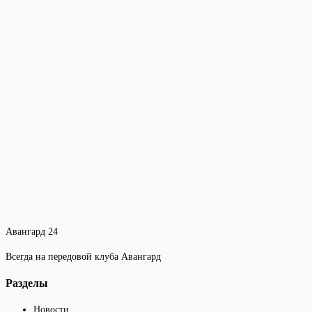
Авангард 24
Всегда на передовой клуба Авангард
Разделы
Новости