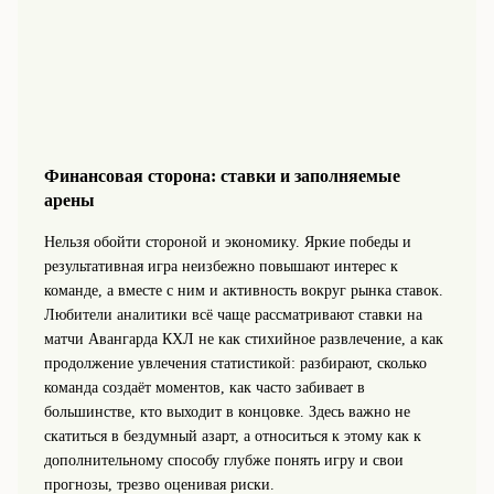
Финансовая сторона: ставки и заполняемые
арены
Нельзя обойти стороной и экономику. Яркие победы и
результативная игра неизбежно повышают интерес к
команде, а вместе с ним и активность вокруг рынка ставок.
Любители аналитики всё чаще рассматривают ставки на
матчи Авангарда КХЛ не как стихийное развлечение, а как
продолжение увлечения статистикой: разбирают, сколько
команда создаёт моментов, как часто забивает в
большинстве, кто выходит в концовке. Здесь важно не
скатиться в бездумный азарт, а относиться к этому как к
дополнительному способу глубже понять игру и свои
прогнозы, трезво оценивая риски.