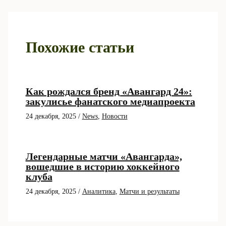
Похожие статьи
Как рождался бренд «Авангард 24»:
закулисье фанатского медиапроекта
24 декабря, 2025
/
News
,
Новости
Легендарные матчи «Авангарда»,
вошедшие в историю хоккейного
клуба
24 декабря, 2025
/
Аналитика
,
Матчи и результаты