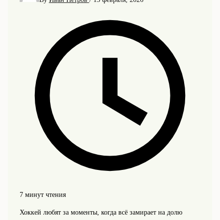
7 минут чтения
Хоккей любят за моменты, когда всё замирает на долю