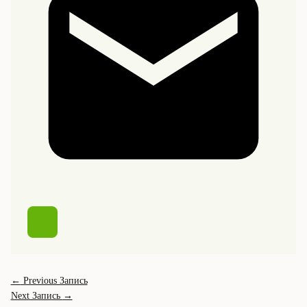
←
Previous Запись
Next Запись
→