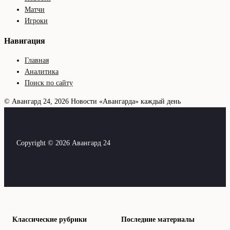
Матчи
Игроки
Навигация
Главная
Аналитика
Поиск по сайту
© Авангард 24, 2026
Новости «Авангарда» каждый день
Copyright © 2026 Авангард 24
Классические рубрики
Последние материалы