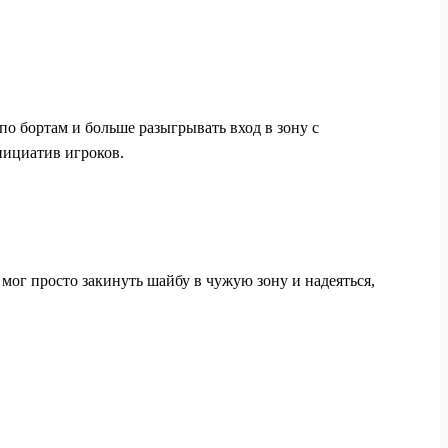
по бортам и больше разыгрывать вход в зону с
нициатив игроков.
 мог просто закинуть шайбу в чужую зону и надеяться,