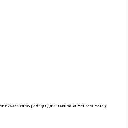
не исключение: разбор одного матча может занимать у