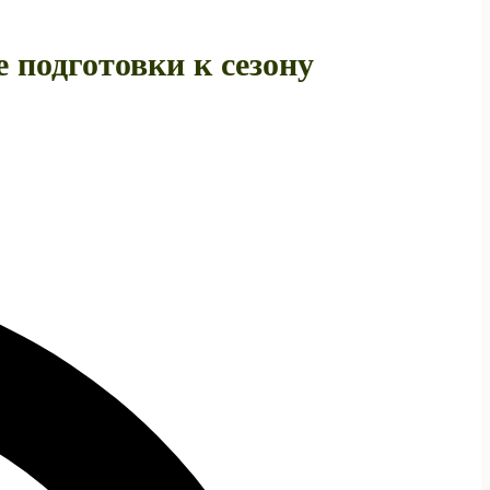
 подготовки к сезону