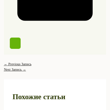
←
Previous Запись
Next Запись
→
Похожие статьи