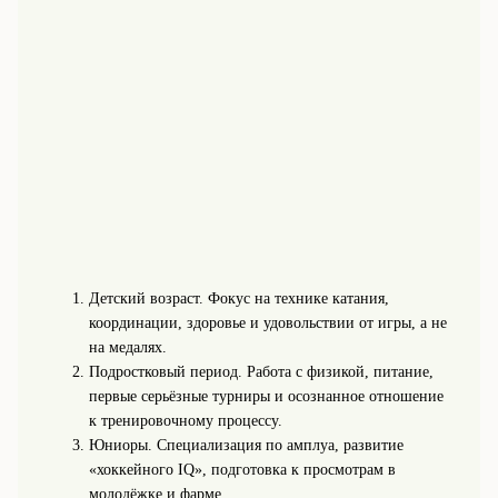
Детский возраст. Фокус на технике катания,
координации, здоровье и удовольствии от игры, а не
на медалях.
Подростковый период. Работа с физикой, питание,
первые серьёзные турниры и осознанное отношение
к тренировочному процессу.
Юниоры. Специализация по амплуа, развитие
«хоккейного IQ», подготовка к просмотрам в
молодёжке и фарме.