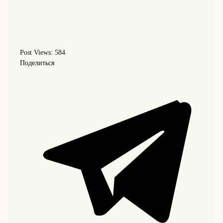
Post Views:
584
Поделиться