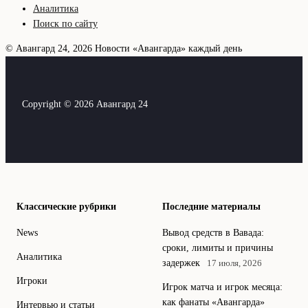
Аналитика
Поиск по сайту
© Авангард 24, 2026
Новости «Авангарда» каждый день
Copyright © 2026 Авангард 24
Классические рубрики
Последние материалы
News
Вывод средств в Вавада:
сроки, лимиты и причины
Аналитика
задержек
17 июля, 2026
Игроки
Игрок матча и игрок месяца:
как фанаты «Авангарда»
Интервью и статьи