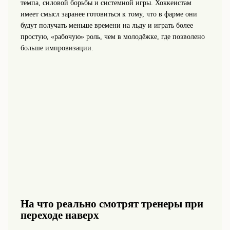
темпа, силовой борьбы и системной игры. Хоккеистам
имеет смысл заранее готовиться к тому, что в фарме они
будут получать меньше времени на льду и играть более
простую, «рабочую» роль, чем в молодёжке, где позволено
больше импровизации.
На что реально смотрят тренеры при
переходе наверх