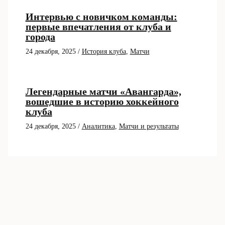
Интервью с новичком команды:
первые впечатления от клуба и
города
24 декабря, 2025
/
История клуба
,
Матчи
Легендарные матчи «Авангарда»,
вошедшие в историю хоккейного
клуба
24 декабря, 2025
/
Аналитика
,
Матчи и результаты