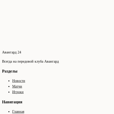
Авангард 24
Всегда на передовой клуба Авангард
Разделы
Новости
Матчи
Игроки
Навигация
Главная