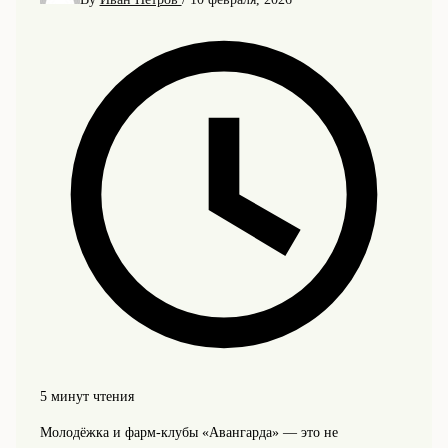
5 минут чтения
Молодёжка и фарм-клубы «Авангарда» — это не