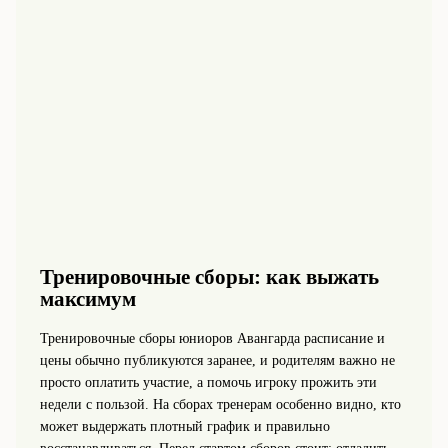
Тренировочные сборы: как выжать
максимум
Тренировочные сборы юниоров Авангарда расписание и
цены обычно публикуются заранее, и родителям важно не
просто оплатить участие, а помочь игроку прожить эти
недели с пользой. На сборах тренерам особенно видно, кто
может выдержать плотный график и правильно