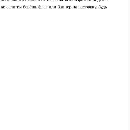
: если ты берёшь флаг или баннер на растяжку, будь