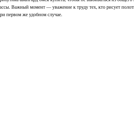
ссы. Важный момент — уважение к труду тех, кто рисует полотна
 при первом же удобном случае.