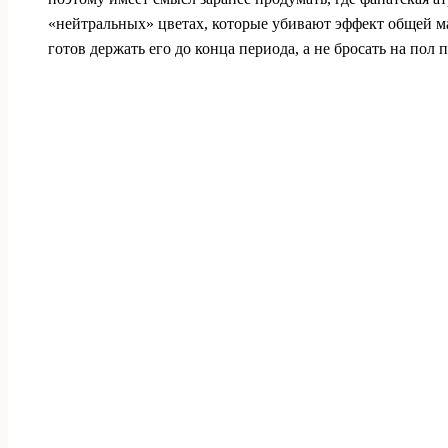
«нейтральных» цветах, которые убивают эффект общей ма
готов держать его до конца периода, а не бросать на пол