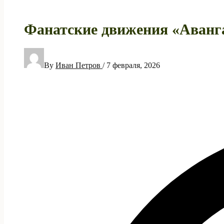
Фанатские движения «Аванга
By
Иван Петров
/
7 февраля, 2026