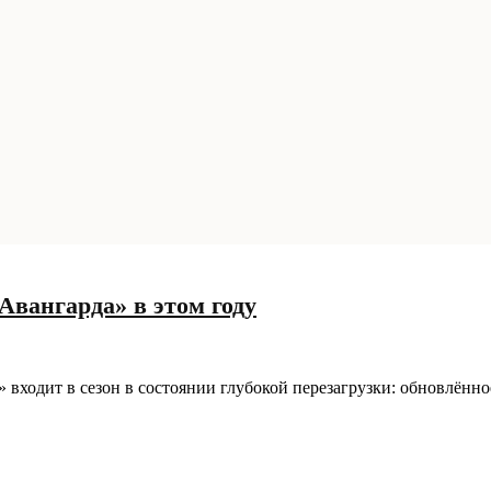
Авангарда» в этом году
» входит в сезон в состоянии глубокой перезагрузки: обновлён