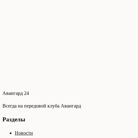
Авангард 24
Всегда на передовой клуба Авангард
Разделы
Новости