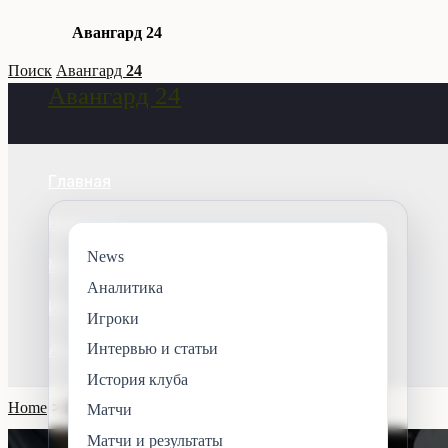
Авангард 24
Skip
Поиск
Авангард
24
Авангард 24
to
Search
content
Главная
Новости
News
Матчи
Аналитика
Игроки
Игроки
Аналитика
Интервью и статьи
История клуба
Home
News
Page 2
Матчи
Матчи и результаты